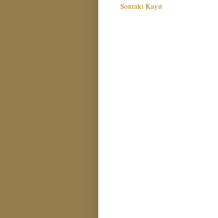
Sonraki Kayıt