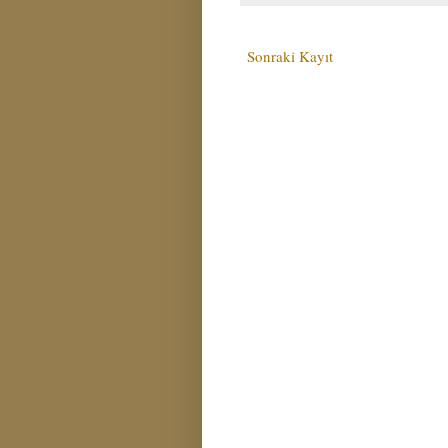
Sonraki Kayıt