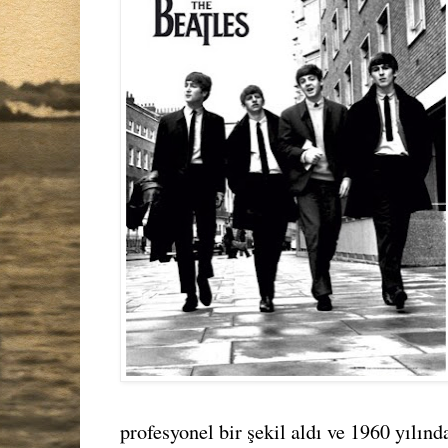
profesyonel bir şekil aldı ve 1960 yılın