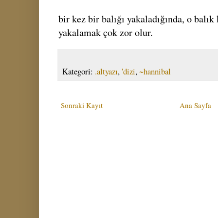
bir kez bir balığı yakaladığında, o balık
yakalamak çok zor olur.
Kategori:
.altyazı
,
'dizi
,
~hannibal
Sonraki Kayıt
Ana Sayfa