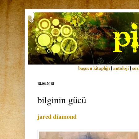
başucu kitaplığı
|
antoloji
|
söz
18.06.2018
bilginin gücü
jared diamond