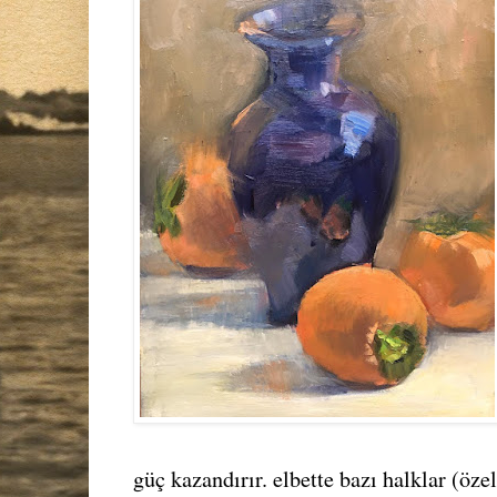
güç kazandırır. elbette bazı halklar (özel