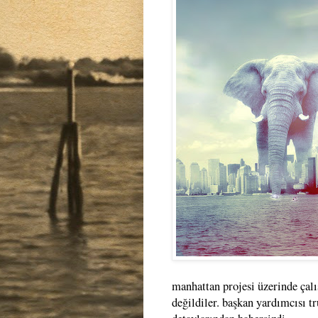
manhattan projesi üzerinde çalı
değildiler. başkan yardımcısı t