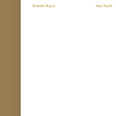
Sonraki Kayıt
Ana Sayfa