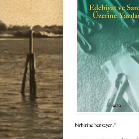
birbirine benzeyen."