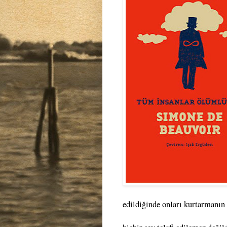
edildiğinde onları kurtarmanın