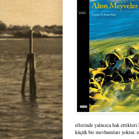
ellerinde yalnızca hak ettikleri 
küçük bir mevhumları yoktur. en