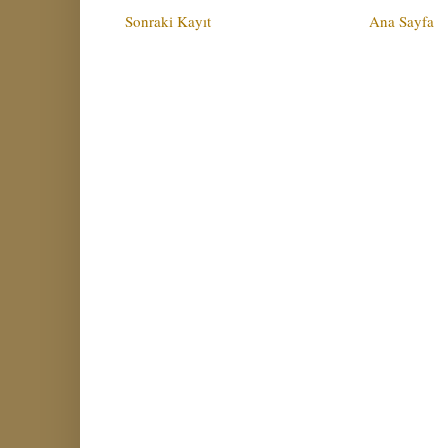
Sonraki Kayıt
Ana Sayfa