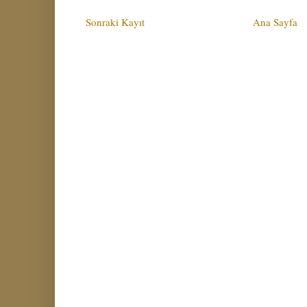
Sonraki Kayıt
Ana Sayfa