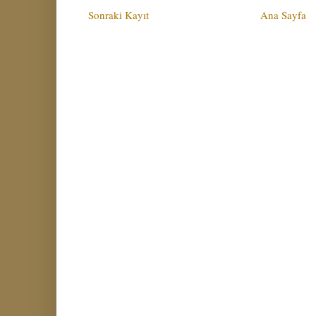
Sonraki Kayıt
Ana Sayfa