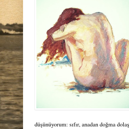
düşünüyorum: sıfır, anadan doğma dolaş