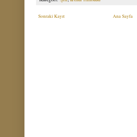
Sonraki Kayıt
Ana Sayfa