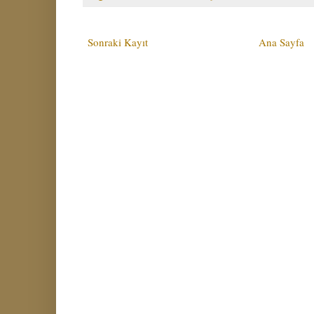
Sonraki Kayıt
Ana Sayfa