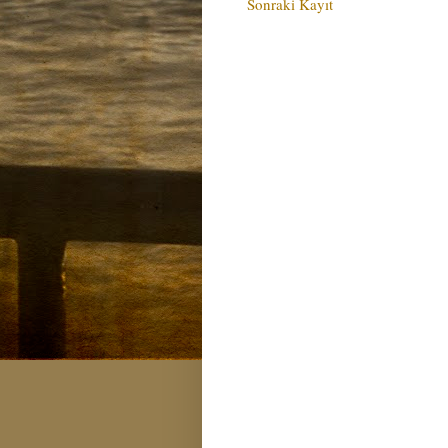
Sonraki Kayıt