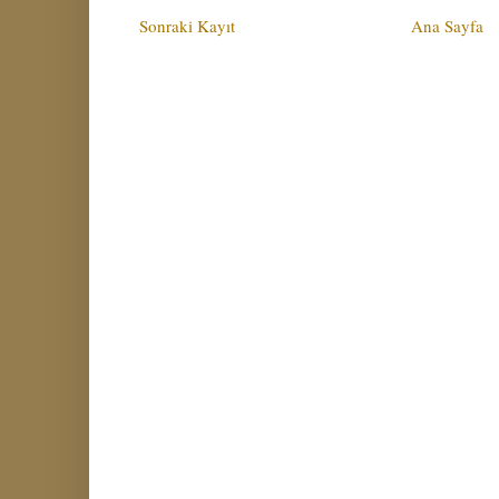
Sonraki Kayıt
Ana Sayfa