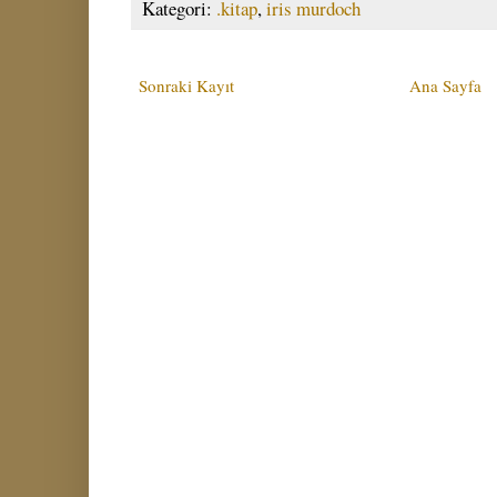
Kategori:
.kitap
,
iris murdoch
Sonraki Kayıt
Ana Sayfa