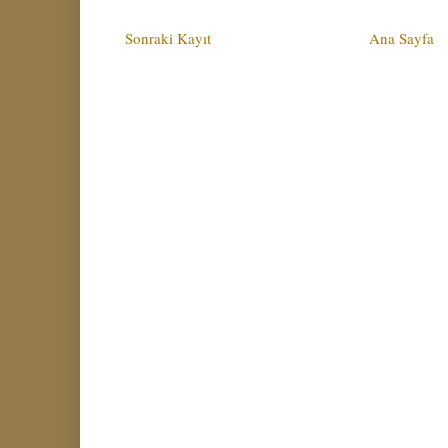
Sonraki Kayıt
Ana Sayfa