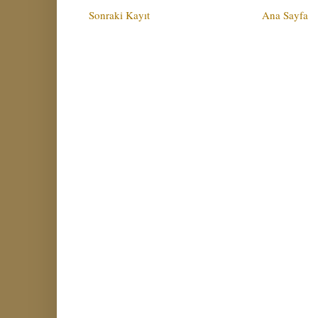
Sonraki Kayıt
Ana Sayfa