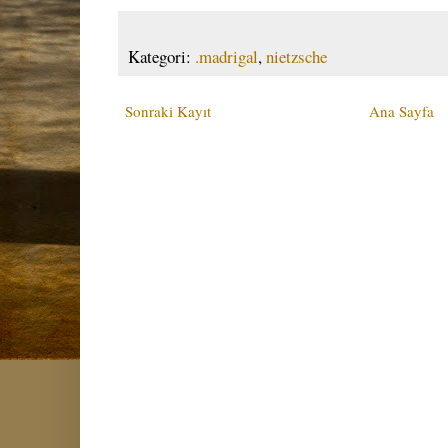
Kategori:
.madrigal
,
nietzsche
Sonraki Kayıt
Ana Sayfa