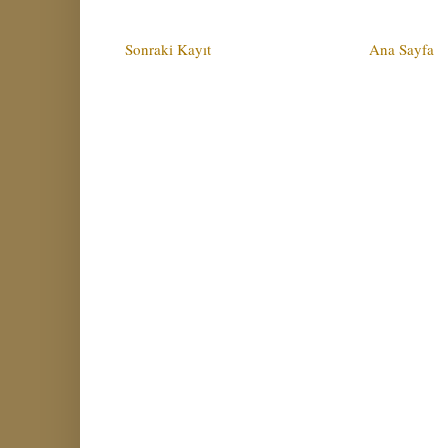
Sonraki Kayıt
Ana Sayfa