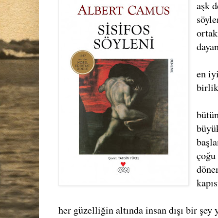
aşk d
söyle
ortak
daya
en iy
birlik
bütün
büyük
başla
çoğu 
dönem
kapıs
her güzelliğin altında insan dışı bir şey y