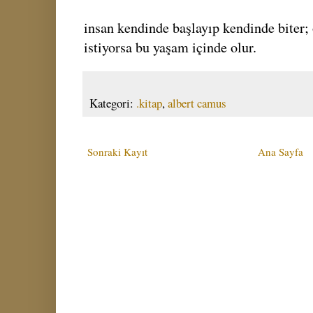
insan kendinde başlayıp kendinde biter; 
istiyorsa bu yaşam içinde olur.
Kategori:
.kitap
,
albert camus
Sonraki Kayıt
Ana Sayfa