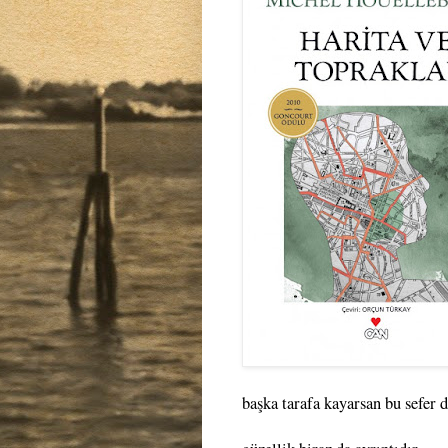
başka tarafa kayarsan bu sefer de