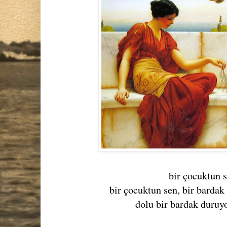
bir çocuktun 
bir çocuktun sen, bir bardak
dolu bir bardak duruy