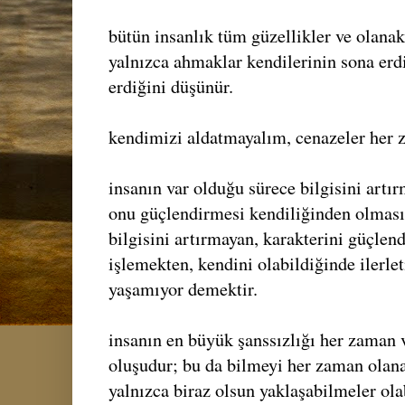
bütün insanlık tüm güzellikler ve olanak
yalnızca ahmaklar kendilerinin sona erd
erdiğini düşünür.
kendimizi aldatmayalım, cenazeler her z
insanın var olduğu sürece bilgisini artır
onu güçlendirmesi kendiliğinden olması 
bilgisini artırmayan, karakterini güçlen
işlemekten, kendini olabildiğinde ilerle
yaşamıyor demektir.
insanın en büyük şanssızlığı her zaman 
oluşudur; bu da bilmeyi her zaman olana
yalnızca biraz olsun yaklaşabilmeler olab