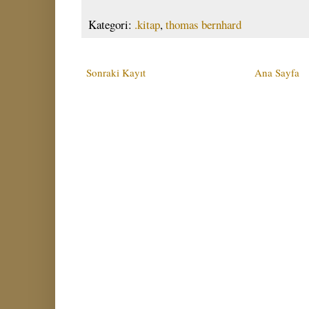
Kategori:
.kitap
,
thomas bernhard
Sonraki Kayıt
Ana Sayfa