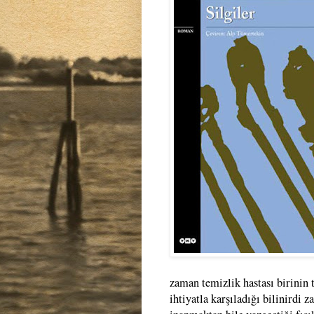
zaman temizlik hastası birinin 
ihtiyatla karşıladığı bilinirdi