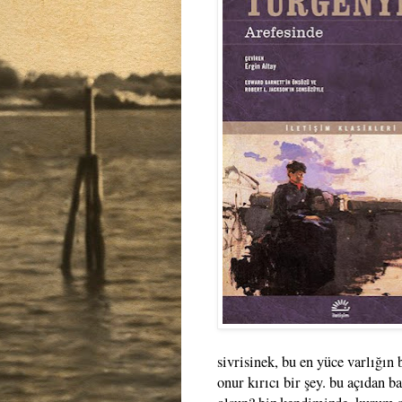
sivrisinek, bu en yüce varlığın
onur kırıcı bir şey. bu açıdan 