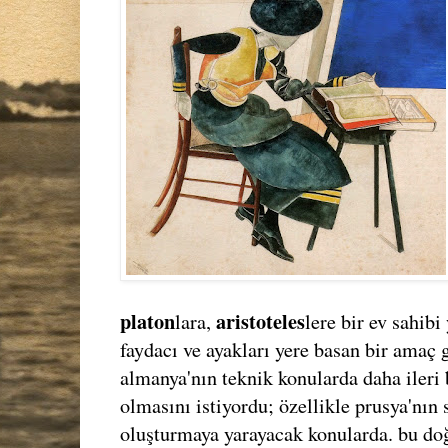
platon
aristoteles
lara,
lere bir ev sahib
faydacı ve ayakları yere basan bir amaç 
almanya'nın teknik konularda daha ileri 
olmasını istiyordu; özellikle prusya'nın
oluşturmaya yarayacak konularda. bu doğ