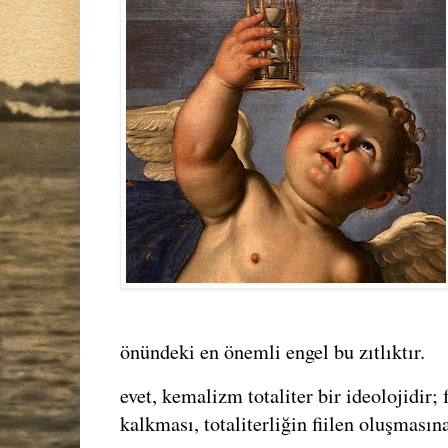
önündeki en önemli engel bu zıtlıktır.
evet, kemalizm totaliter bir ideolojidir;
kalkması, totaliterliğin fiilen oluşmasın