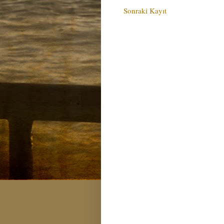
Sonraki Kayıt