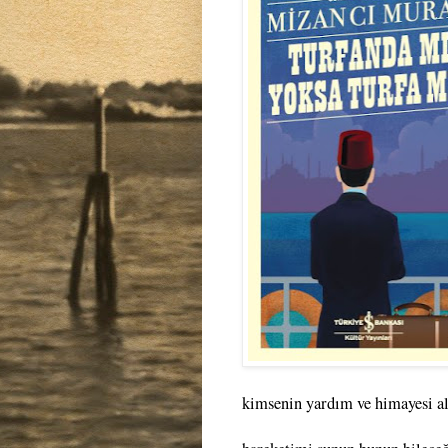
kimsenin yardım ve himayesi alt