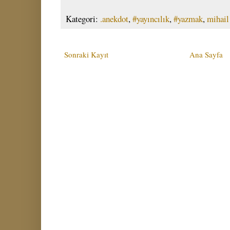
Kategori:
.anekdot
,
#yayıncılık
,
#yazmak
,
mihail
Sonraki Kayıt
Ana Sayfa