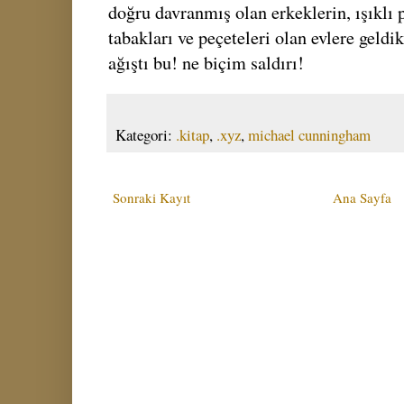
doğru davranmış olan erkeklerin, ışıklı 
tabakları ve peçeteleri olan evlere geldik
ağıştı bu! ne biçim saldırı!
Kategori:
.kitap
,
.xyz
,
michael cunningham
Sonraki Kayıt
Ana Sayfa