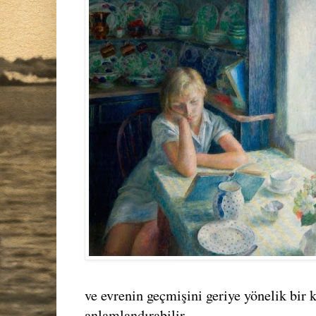
ve evrenin geçmişini geriye yönelik bir 
anlamlandırabilir.