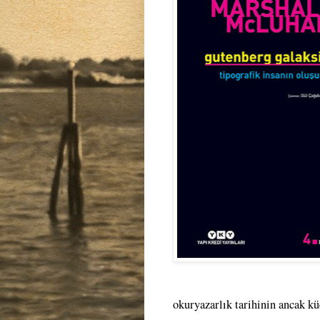
okuryazarlık tarihinin ancak kü