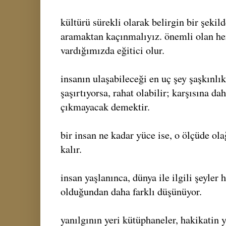
kültürü sürekli olarak belirgin bir şekild
aramaktan kaçınmalıyız. önemli olan her
vardığımızda eğitici olur.
insanın ulaşabileceği en uç şey şaşkınlık
şaşırtıyorsa, rahat olabilir; karşısına da
çıkmayacak demektir.
bir insan ne kadar yüce ise, o ölçüde ol
kalır.
insan yaşlanınca, dünya ile ilgili şeyler
olduğundan daha farklı düşünüyor.
yanılgının yeri kütüphaneler, hakikatin y