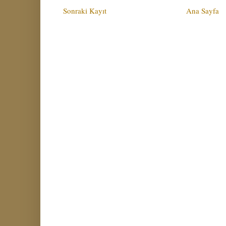
Sonraki Kayıt
Ana Sayfa