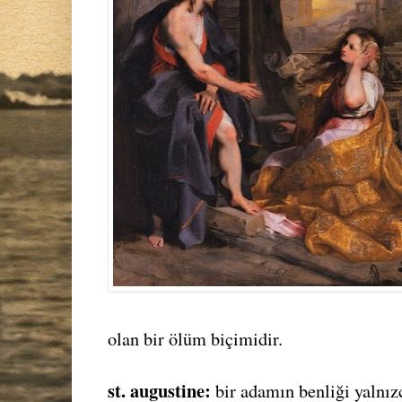
olan bir ölüm biçimidir.
st. augustine:
bir adamın benliği yalnız