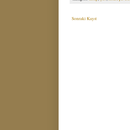
Sonraki Kayıt