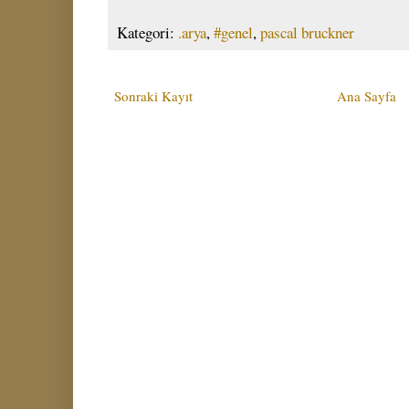
Kategori:
.arya
,
#genel
,
pascal bruckner
Sonraki Kayıt
Ana Sayfa