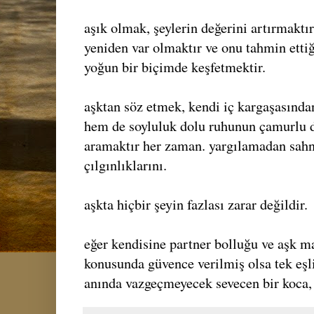
aşık olmak, şeylerin değerini artırmakt
yeniden var olmaktır ve onu tahmin etti
yoğun bir biçimde keşfetmektir.
aşktan söz etmek, kendi iç kargaşasında
hem de soyluluk dolu ruhunun çamurlu di
aramaktır her zaman. yargılamadan sahn
çılgınlıklarını.
aşkta hiçbir şeyin fazlası zarar değildir.
eğer kendisine partner bolluğu ve aşk 
konusunda güvence verilmiş olsa tek eşl
anında vazgeçmeyecek sevecen bir koca, i