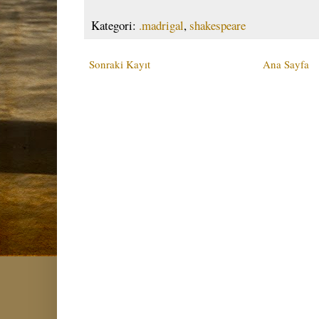
Kategori:
.madrigal
,
shakespeare
Sonraki Kayıt
Ana Sayfa