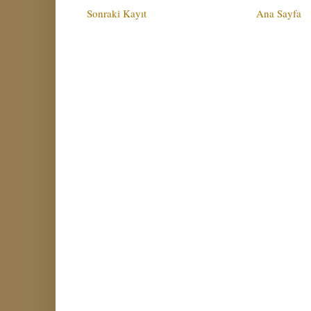
Sonraki Kayıt
Ana Sayfa