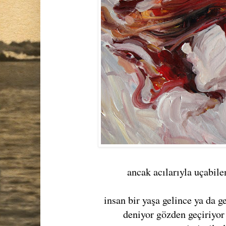
ancak acılarıyla uçabile
insan bir yaşa gelince ya da g
deniyor gözden geçiriyor