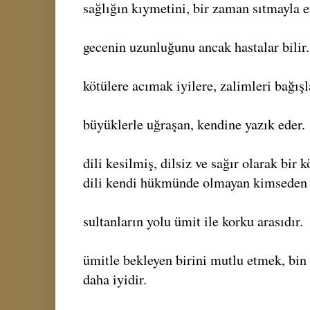
sağlığın kıymetini, bir zaman sıtmayla e
gecenin uzunluğunu ancak hastalar bilir.
kötülere acımak iyilere, zalimleri bağ
büyüklerle uğraşan, kendine yazık eder.
dili kesilmiş, dilsiz ve sağır olarak bir 
dili kendi hükmünde olmayan kimseden 
sultanların yolu ümit ile korku arasıdır.
ümitle bekleyen birini mutlu etmek, bin
daha iyidir.