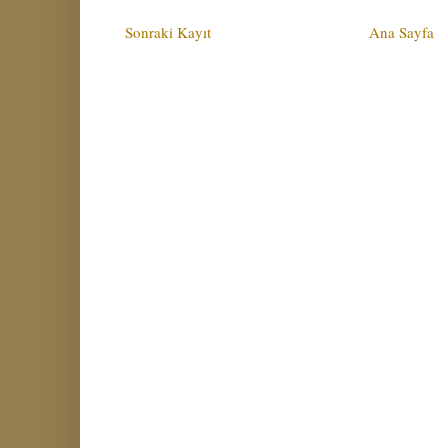
Sonraki Kayıt
Ana Sayfa